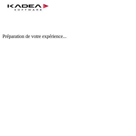
Chargement
Préparation de votre expérience...